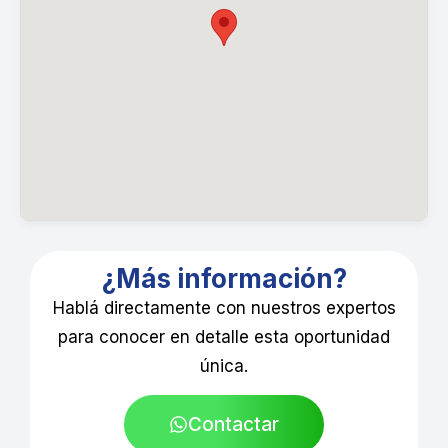
¿Más información?
Hablá directamente con nuestros expertos
para conocer en detalle esta oportunidad
única.
Contactar