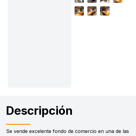
Descripción
Se vende excelente fondo de comercio en una de las