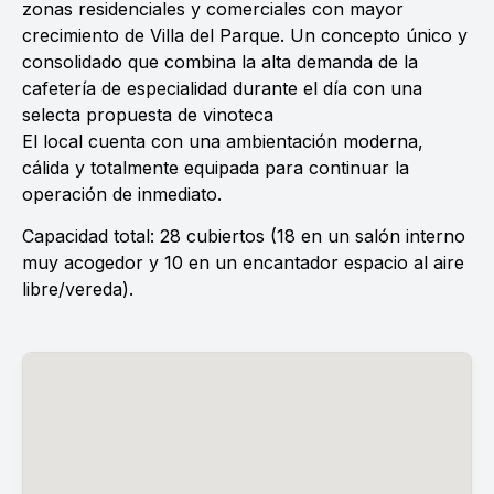
zonas residenciales y comerciales con mayor
crecimiento de Villa del Parque. Un concepto único y
consolidado que combina la alta demanda de la
cafetería de especialidad durante el día con una
selecta propuesta de vinoteca
El local cuenta con una ambientación moderna,
cálida y totalmente equipada para continuar la
operación de inmediato.
Capacidad total: 28 cubiertos (18 en un salón interno
muy acogedor y 10 en un encantador espacio al aire
libre/vereda).